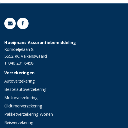
Hoeijmans Assurantiebemiddeling
Kornoeljelaan 8
5552 RC
Valkenswaard
T
040 201 6458
Verzekeringen
Autoverzekering
Bestelautoverzekering
Motorverzekering
Oldtimerverzekering
Pakketverzekering Wonen
Reisverzekering