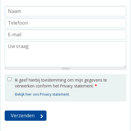
Ik geef hierbij toestemming om mijn gegevens te
verwerken conform het Privacy statement.
*
Bekijk hier ons Privacy statement