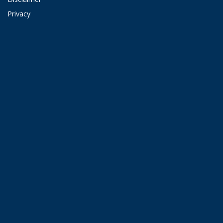
Privacy