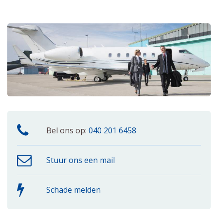
Bel ons op:
040 201 6458
Stuur ons een mail
Schade melden