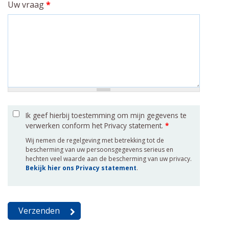
Uw vraag
*
Ik geef hierbij toestemming om mijn gegevens te
verwerken conform het Privacy statement.
*
Wij nemen de regelgeving met betrekking tot de
bescherming van uw persoonsgegevens serieus en
hechten veel waarde aan de bescherming van uw privacy.
Bekijk hier ons Privacy statement
.