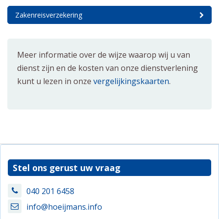
Zakenreisverzekering
Meer informatie over de wijze waarop wij u van
dienst zijn en de kosten van onze dienstverlening
kunt u lezen in onze
vergelijkingskaarten
.
Stel ons gerust uw vraag
040 201 6458
info@hoeijmans.info