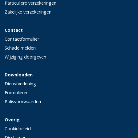
Particuliere verzekeringen
Zakelijke verzekeringen
Contact
Contactformulier
Schade melden
Wijziging doorgeven
Downloaden
Dienstverlening
Formulieren
Polisvoorwaarden
Overig
Cookiebeleid
Disclaimer