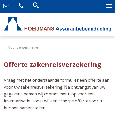
Voor de werknemer
Offerte zakenreisverzekering
Vraag met het onderstaande formulier een offerte aan
voor uw zakenreisverzekering. Na ontvangst van uw
gegevens nemen wij contact met u op voor een
inventarisatie, zodat wij een scherpe offerte voor u
kunnen samenstellen.