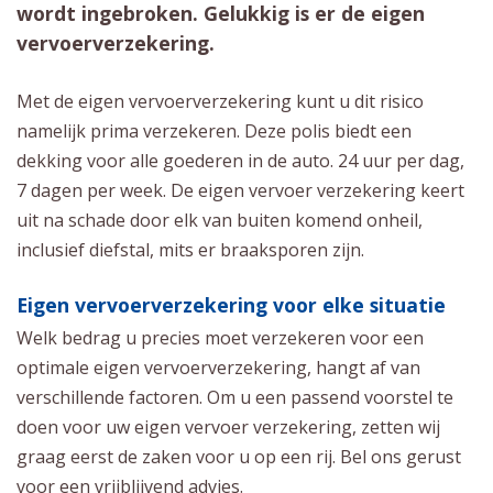
wordt ingebroken. Gelukkig is er de eigen
vervoerverzekering.
Met de eigen vervoerverzekering kunt u dit risico
namelijk prima verzekeren. Deze polis biedt een
dekking voor alle goederen in de auto. 24 uur per dag,
7 dagen per week. De eigen vervoer verzekering keert
uit na schade door elk van buiten komend onheil,
inclusief diefstal, mits er braaksporen zijn.
Eigen vervoerverzekering voor elke situatie
Welk bedrag u precies moet verzekeren voor een
optimale eigen vervoerverzekering, hangt af van
verschillende factoren. Om u een passend voorstel te
doen voor uw eigen vervoer verzekering, zetten wij
graag eerst de zaken voor u op een rij. Bel ons gerust
voor een vrijblijvend advies.