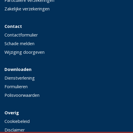
Particuliere verzekeringen
Zakelijke verzekeringen
Contact
Contactformulier
Schade melden
Wijziging doorgeven
Downloaden
Dienstverlening
Formulieren
Polisvoorwaarden
Overig
Cookiebeleid
Disclaimer