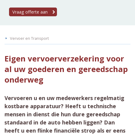
Vraag offerte aan
Vervoer en Transport
Eigen vervoerverzekering voor
al uw goederen en gereedschap
onderweg
Vervoeren u en uw medewerkers regelmatig
kostbare apparatuur? Heeft u technische
mensen in dienst die hun dure gereedschap
standaard in de auto hebben liggen? Dan
heeft u een flinke financiële strop als er eens