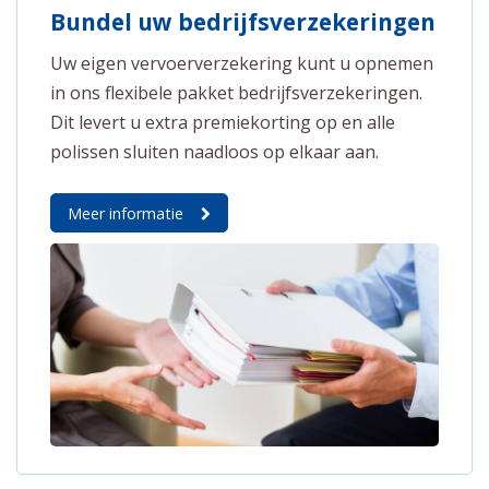
Bundel uw bedrijfsverzekeringen
Uw eigen vervoerverzekering kunt u opnemen
in ons flexibele pakket bedrijfsverzekeringen.
Dit levert u extra premiekorting op en alle
polissen sluiten naadloos op elkaar aan.
Meer informatie