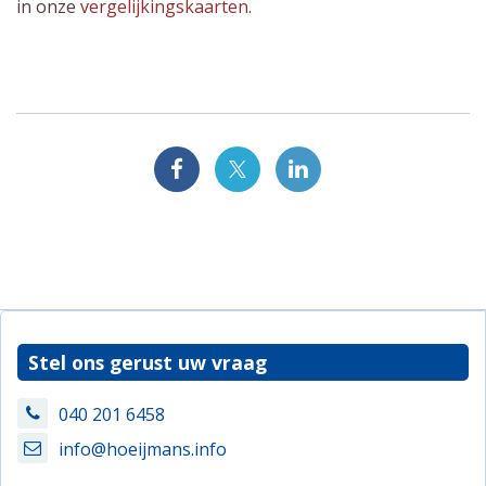
in onze
vergelijkingskaarten
.
Stel ons gerust uw vraag
040 201 6458
info@hoeijmans.info