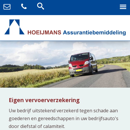
Eigen vervoerverzekering
Uw bedrijf uitstekend verzekerd tegen schade aan
goederen en gereedschappen in uw bedrijfsauto's
door diefstal of calamiteit.