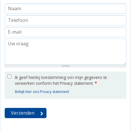
Ik geef hierbij toestemming om mijn gegevens te
verwerken conform het Privacy statement.
*
Bekijk hier ons Privacy statement