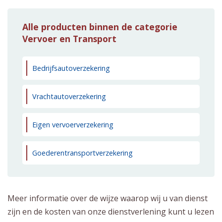
Alle producten binnen de categorie
Vervoer en Transport
Bedrijfsautoverzekering
Vrachtautoverzekering
Eigen vervoerverzekering
Goederentransportverzekering
Meer informatie over de wijze waarop wij u van dienst
zijn en de kosten van onze dienstverlening kunt u lezen