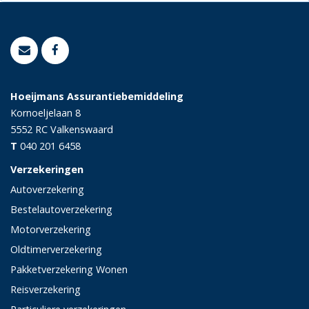
Hoeijmans Assurantiebemiddeling
Kornoeljelaan 8
5552 RC
Valkenswaard
T
040 201 6458
Verzekeringen
Autoverzekering
Bestelautoverzekering
Motorverzekering
Oldtimerverzekering
Pakketverzekering Wonen
Reisverzekering