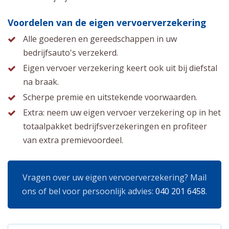
Voordelen van de eigen vervoerverzekering
Alle goederen en gereedschappen in uw
bedrijfsauto's verzekerd.
Eigen vervoer verzekering keert ook uit bij diefstal
na braak.
Scherpe premie en uitstekende voorwaarden.
Extra: neem uw eigen vervoer verzekering op in het
totaalpakket bedrijfsverzekeringen en profiteer
van extra premievoordeel.
Vragen over uw eigen vervoerverzekering? Mail
ons of bel voor persoonlijk advies:
040 201 6458
.