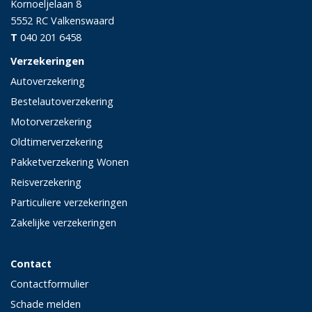
Kornoeljelaan 8
5552 RC
Valkenswaard
T
040 201 6458
Verzekeringen
Autoverzekering
Bestelautoverzekering
Motorverzekering
Oldtimerverzekering
Pakketverzekering Wonen
Reisverzekering
Particuliere verzekeringen
Zakelijke verzekeringen
Contact
Contactformulier
Schade melden