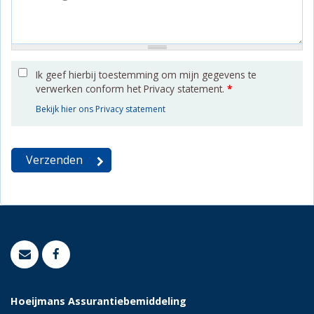
Ik geef hierbij toestemming om mijn gegevens te
verwerken conform het Privacy statement.
*
Bekijk hier ons Privacy statement
Hoeijmans Assurantiebemiddeling