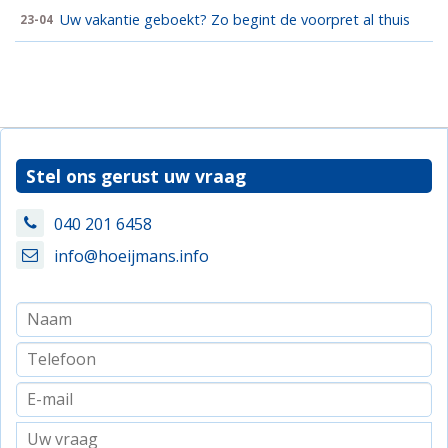
Uw vakantie geboekt? Zo begint de voorpret al thuis
23-04
Stel ons gerust uw vraag
040 201 6458
info@hoeijmans.info