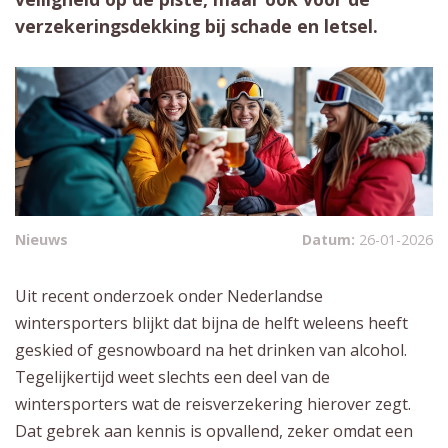
verzekeringsdekking bij schade en letsel.
Nieuws
Datum:
26-01-2026
Uit recent onderzoek onder Nederlandse
wintersporters blijkt dat bijna de helft weleens heeft
geskied of gesnowboard na het drinken van alcohol.
Tegelijkertijd weet slechts een deel van de
wintersporters wat de reisverzekering hierover zegt.
Dat gebrek aan kennis is opvallend, zeker omdat een