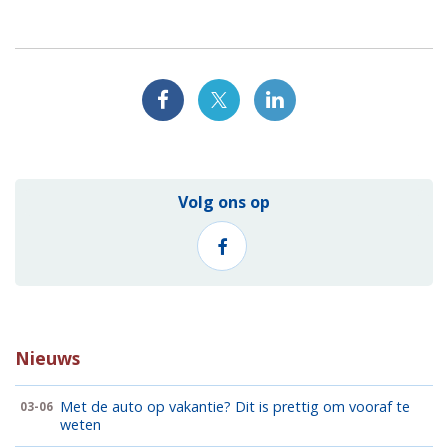
Volg ons op
Nieuws
Met de auto op vakantie? Dit is prettig om vooraf te
03-06
weten