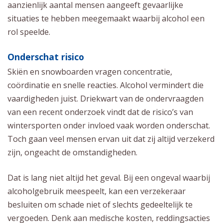
aanzienlijk aantal mensen aangeeft gevaarlijke
situaties te hebben meegemaakt waarbij alcohol een
rol speelde.
Onderschat risico
Skiën en snowboarden vragen concentratie,
coördinatie en snelle reacties. Alcohol vermindert die
vaardigheden juist. Driekwart van de ondervraagden
van een recent onderzoek vindt dat de risico’s van
wintersporten onder invloed vaak worden onderschat.
Toch gaan veel mensen ervan uit dat zij altijd verzekerd
zijn, ongeacht de omstandigheden.
Dat is lang niet altijd het geval. Bij een ongeval waarbij
alcoholgebruik meespeelt, kan een verzekeraar
besluiten om schade niet of slechts gedeeltelijk te
vergoeden. Denk aan medische kosten, reddingsacties