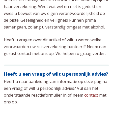
haar verzekering. Weet wat wel en niet is gedekt en
wees u bewust van uw eigen verantwoordelijkheid op
de piste. Gezelligheid en veiligheid kunnen prima
samengaan, zolang u verstandig omgaat met alcohol.
Heeft u vragen over dit artikel of wilt u weten welke
voorwaarden uw reisverzekering hanteert? Neem dan
gerust contact met ons op. We helpen u graag verder.
Heeft u een vraag of wilt u persoonlijk advies?
Heeft u naar aanleiding van informatie op deze pagina
een vraag of wilt u persoonlijk advies? Vul dan het
onderstaande reactieformulier in of neem
contact
met
ons op.