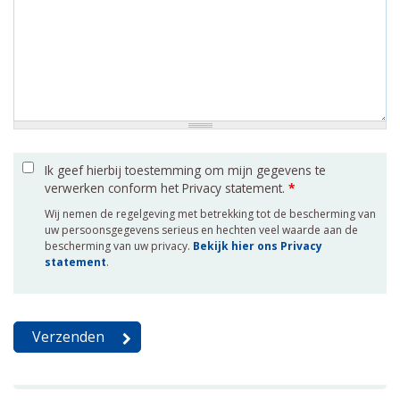
Ik geef hierbij toestemming om mijn gegevens te
verwerken conform het Privacy statement.
*
Wij nemen de regelgeving met betrekking tot de bescherming van
uw persoonsgegevens serieus en hechten veel waarde aan de
bescherming van uw privacy.
Bekijk hier ons Privacy
statement
.