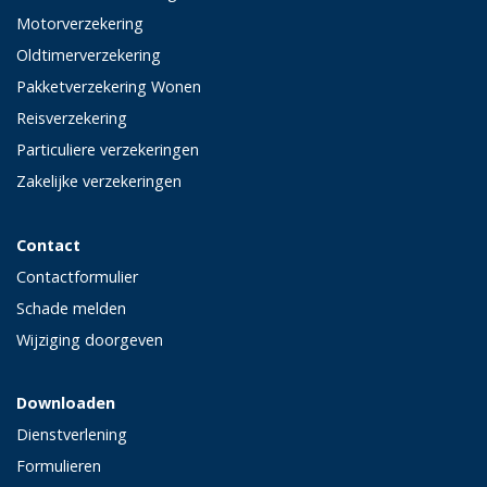
Motorverzekering
Oldtimerverzekering
Pakketverzekering Wonen
Reisverzekering
Particuliere verzekeringen
Zakelijke verzekeringen
Contact
Contactformulier
Schade melden
Wijziging doorgeven
Downloaden
Dienstverlening
Formulieren