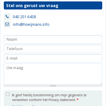
Stel ons gerust uw vraag
040 201 6458
info@hoeijmans.info
Ik geef hierbij toestemming om mijn gegevens te
verwerken conform het Privacy statement.
*