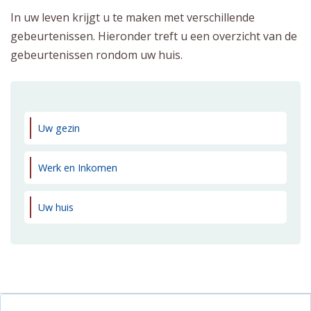
In uw leven krijgt u te maken met verschillende
gebeurtenissen. Hieronder treft u een overzicht van de
gebeurtenissen rondom uw huis.
Uw gezin
Werk en Inkomen
Uw huis