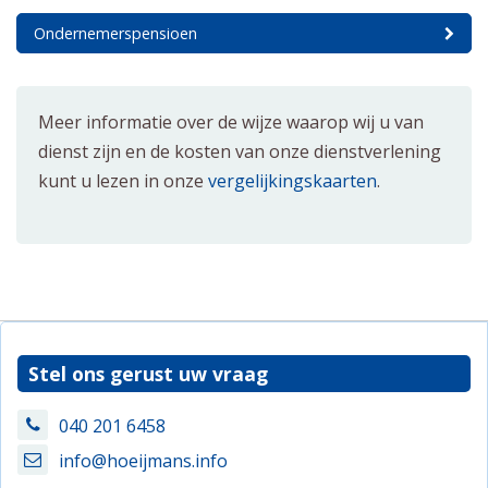
Ondernemerspensioen
Meer informatie over de wijze waarop wij u van
dienst zijn en de kosten van onze dienstverlening
kunt u lezen in onze
vergelijkingskaarten
.
Stel ons gerust uw vraag
040 201 6458
info@hoeijmans.info