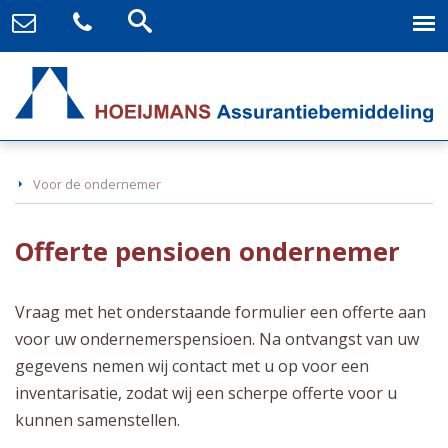
Voor de ondernemer
Offerte pensioen ondernemer
Vraag met het onderstaande formulier een offerte aan
voor uw ondernemerspensioen. Na ontvangst van uw
gegevens nemen wij contact met u op voor een
inventarisatie, zodat wij een scherpe offerte voor u
kunnen samenstellen.