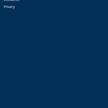
Privacy