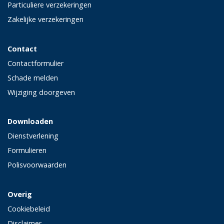
Particuliere verzekeringen
Zakelijke verzekeringen
Contact
Contactformulier
Schade melden
Wijziging doorgeven
Downloaden
Dienstverlening
Formulieren
Polisvoorwaarden
Overig
Cookiebeleid
Disclaimer