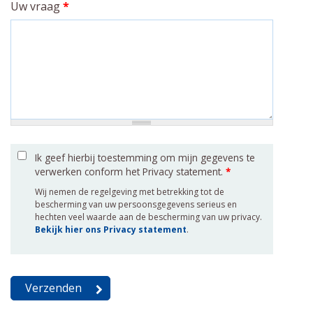
Uw vraag
*
Ik geef hierbij toestemming om mijn gegevens te
verwerken conform het Privacy statement.
*
Wij nemen de regelgeving met betrekking tot de
bescherming van uw persoonsgegevens serieus en
hechten veel waarde aan de bescherming van uw privacy.
Bekijk hier ons Privacy statement
.