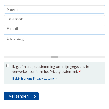
Ik geef hierbij toestemming om mijn gegevens te
verwerken conform het Privacy statement.
*
Bekijk hier ons Privacy statement