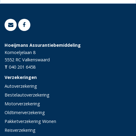
Hoeijmans Assurantiebemiddeling
Kornoeljelaan 8
5552 RC
Valkenswaard
T
040 201 6458
Verzekeringen
Autoverzekering
Bestelautoverzekering
Motorverzekering
Oldtimerverzekering
Pakketverzekering Wonen
Reisverzekering