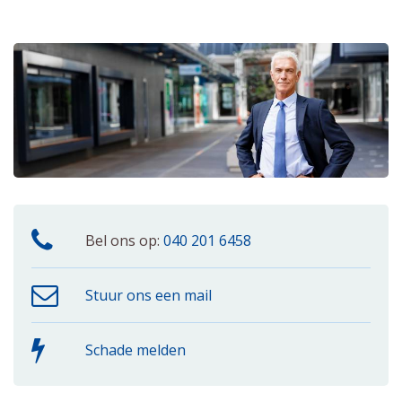
Bel ons op:
040 201 6458
Stuur ons een mail
Schade melden