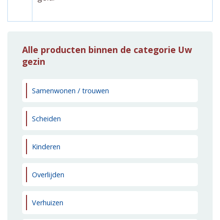
Alle producten binnen de categorie Uw
gezin
Samenwonen / trouwen
Scheiden
Kinderen
Overlijden
Verhuizen