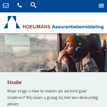
Studie
Waar krijgt u mee te maken als uw kind gaat
studeren? Wij staan u graag bij met een deskundig
advies.