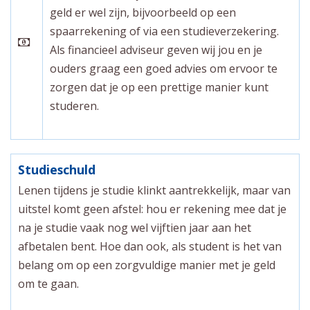
geld er wel zijn, bijvoorbeeld op een
spaarrekening of via een studieverzekering.
Als financieel adviseur geven wij jou en je
ouders graag een goed advies om ervoor te
zorgen dat je op een prettige manier kunt
studeren.
Studieschuld
Lenen tijdens je studie klinkt aantrekkelijk, maar van
uitstel komt geen afstel: hou er rekening mee dat je
na je studie vaak nog wel vijftien jaar aan het
afbetalen bent. Hoe dan ook, als student is het van
belang om op een zorgvuldige manier met je geld
om te gaan.