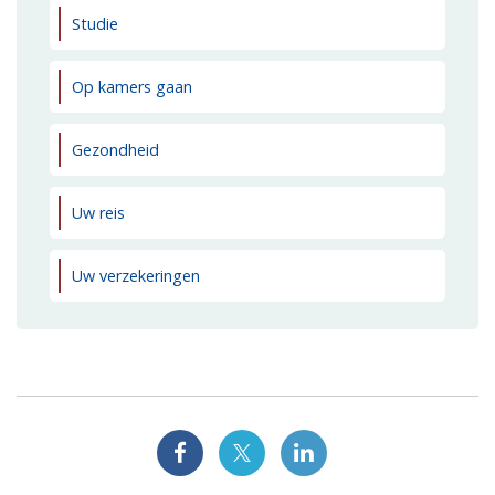
Studie
Op kamers gaan
Gezondheid
Uw reis
Uw verzekeringen