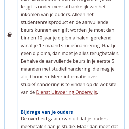
krijgt is onder meer afhankelijk van het
inkomen van je ouders. Alleen het
studentenreisproduct en de aanvullende
beurs kunnen een gift worden. Je moet dan
binnen 10 jaar je diploma halen, gerekend
vanaf je 1e maand studiefinanciering. Haal je
geen diploma, dan moet je alles terugbetalen.
Behalve de aanvullende beurs in je eerste 5
maanden met studiefinanciering, die mag je
altijd houden. Meer informatie over
studiefinanciering is te vinden op de website
van de
Dienst Uitvoering Onderwijs
.
Bijdrage van je ouders
De overheid gaat ervan uit dat je ouders
meebetalen aan je studie. Maar dan moet dat