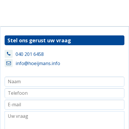
Stel ons gerust uw vraag
040 201 6458
info@hoeijmans.info