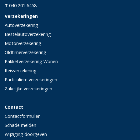
T
040 201 6458
Verzekeringen
Autoverzekering
Bestelautoverzekering
Motorverzekering
Oldtimerverzekering
Pakketverzekering Wonen
Reisverzekering
Particuliere verzekeringen
Zakelijke verzekeringen
Contact
Contactformulier
Schade melden
Wijziging doorgeven