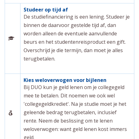
Studeer op tijd af
De studiefinanciering is een lening. Studeer je
binnen de daarvoor gestelde tijd af, dan
worden alleen de eventuele aanvullende
beurs en het studentenreisproduct een gift.
Overschrijd je die termijn, dan moet je alles
terugbetalen.
Kies weloverwogen voor bijlenen
Bij DUO kun je geld lenen om je collegegeld
mee te betalen. Dit noemen we ook wel
'collegegeldkrediet'. Na je studie moet je het
geleende bedrag terugbetalen, inclusief
rente. Neem de beslissing om te lenen
weloverwogen: want geld lenen kost immers
geld.