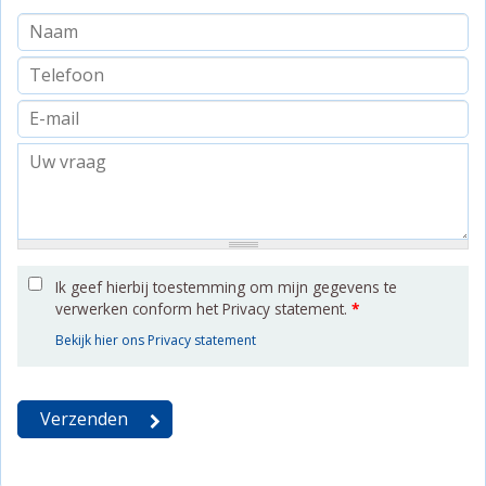
Ik geef hierbij toestemming om mijn gegevens te
verwerken conform het Privacy statement.
*
Bekijk hier ons Privacy statement