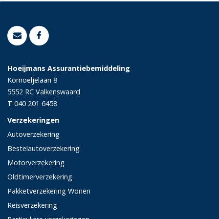
Hoeijmans Assurantiebemiddeling
Kornoeljelaan 8
5552 RC
Valkenswaard
T
040 201 6458
Verzekeringen
Autoverzekering
Bestelautoverzekering
Motorverzekering
Oldtimerverzekering
Pakketverzekering Wonen
Reisverzekering