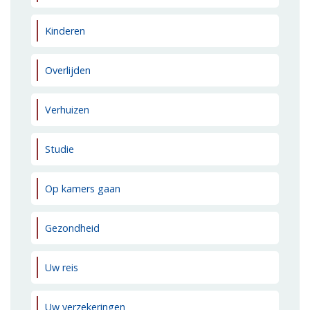
Kinderen
Overlijden
Verhuizen
Studie
Op kamers gaan
Gezondheid
Uw reis
Uw verzekeringen