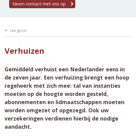
Neem contact met ons op
Uw gezin
Verhuizen
Gemiddeld verhuist een Nederlander eens in
de zeven jaar. Een verhuizing brengt een hoop
regelwerk met zich mee: tal van instanties
moeten op de hoogte worden gesteld,
abonnementen en lidmaatschappen moeten
worden omgezet of opgezegd. Ook uw
verzekeringen verdienen hierbij de nodige
aandacht.