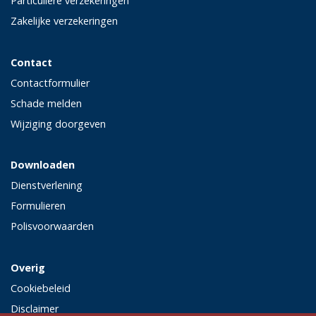
Particuliere verzekeringen
Zakelijke verzekeringen
Contact
Contactformulier
Schade melden
Wijziging doorgeven
Downloaden
Dienstverlening
Formulieren
Polisvoorwaarden
Overig
Cookiebeleid
Disclaimer