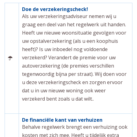
Doe de verzekeringscheck!
Als uw verzekeringsadviseur nemen wij u
graag een deel van het regelwerk uit handen.
Heeft uw nieuwe woonsituatie gevolgen voor
uw opstalverzekering (als u een koophuis
heeft)? Is uw inboedel nog voldoende
verzekerd? Verandert de premie voor uw
autoverzekering (de premies verschillen
tegenwoordig bijna per straat). Wij doen voor
u deze verzekeringscheck en zorgen ervoor
dat u in uw nieuwe woning ook weer
verzekerd bent zoals u dat wilt..
De financiële kant van verhuizen
Behalve regelwerk brengt een verhuizing ook
kosten met zich mee. Heeft u tijdelijk extra