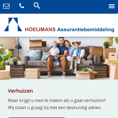
Verhuizen
Waar krijgt u mee te maken als u gaat verhuizen?
Wij staan u graag bij met een deskundig advies.