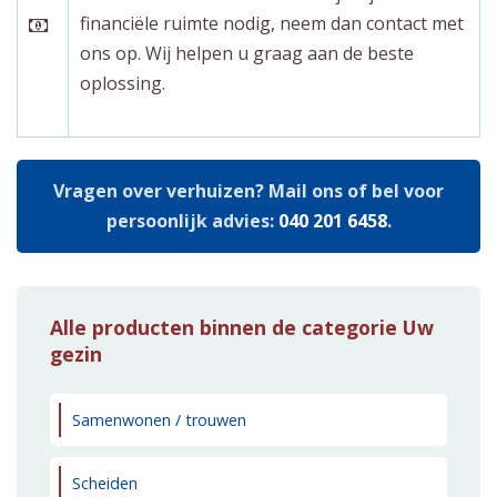
financiële ruimte nodig, neem dan contact met
ons op. Wij helpen u graag aan de beste
oplossing.
Vragen over verhuizen? Mail ons of bel voor
persoonlijk advies:
040 201 6458
.
Alle producten binnen de categorie Uw
gezin
Samenwonen / trouwen
Scheiden