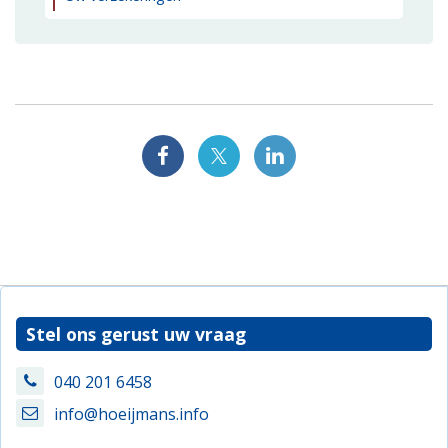
Stel ons gerust uw vraag
040 201 6458
info@hoeijmans.info